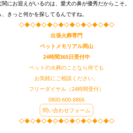
玄関にお迎えがいるのは、愛犬の鼻が優秀だからこそ。
ら、きっと何かを探してるんですね。
◇◆◇◆◇◆◇◆◇◆◇◆◇◆◇◆◇
出張火葬専門
ペットメモリアル岡山
24時間365日受付中
ペットの火葬のことなら何でも
お気軽にご相談ください。
フリーダイヤル（24時間受付）
0800-600-8866
問い合わせフォーム
◇◆◇◆◇◆◇◆◇◆◇◆◇◆◇◆◇