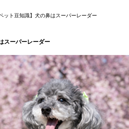
ペット豆知識】犬の鼻はスーパーレーダー
はスーパーレーダー