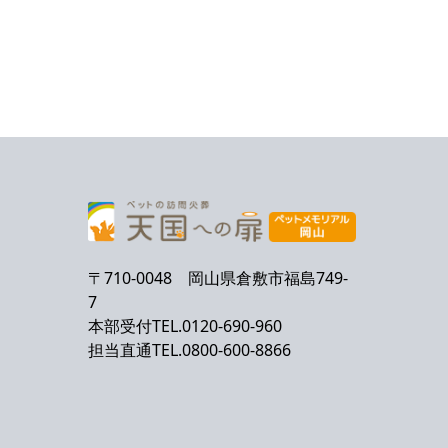
〒710-0048 岡山県倉敷市福島749-
7
本部受付TEL.0120-690-960
担当直通TEL.0800-600-8866