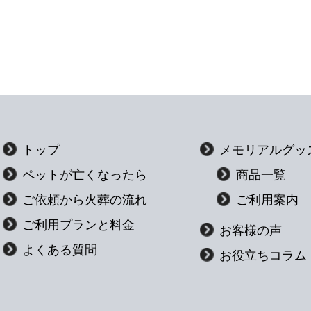
トップ
メモリアルグッ
ペットが亡くなったら
商品一覧
ご依頼から火葬の流れ
ご利用案内
ご利用プランと料金
お客様の声
よくある質問
お役立ちコラム