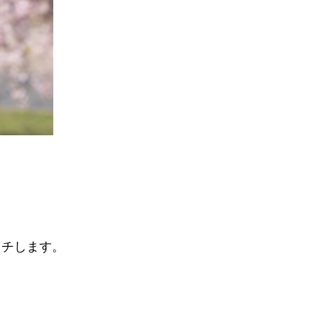
ッチします。