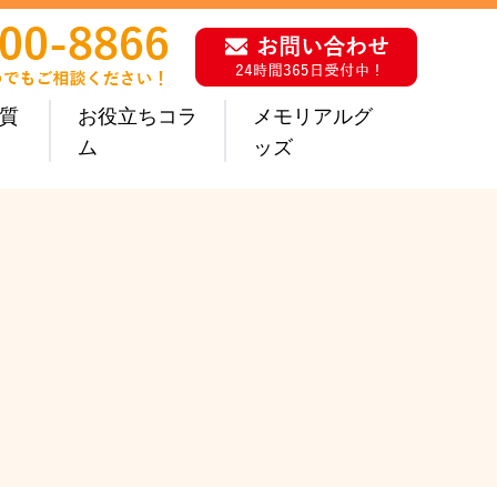
質
お役立ちコラ
メモリアルグ
ム
ッズ