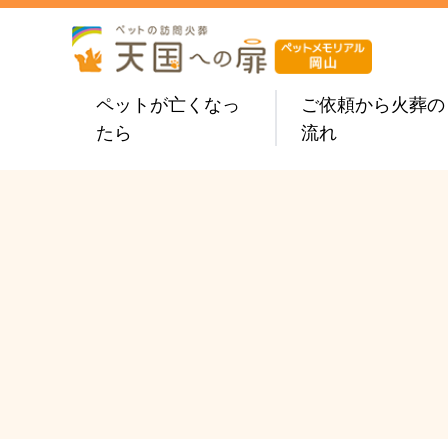
ペットが亡くなっ
ご依頼から火葬の
たら
流れ