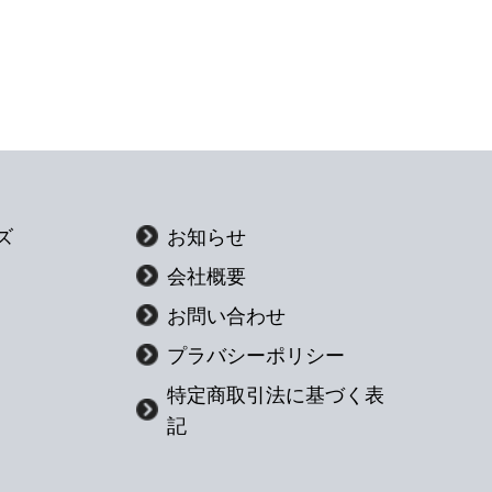
ズ
お知らせ
会社概要
お問い合わせ
プラバシーポリシー
特定商取引法に基づく表
記