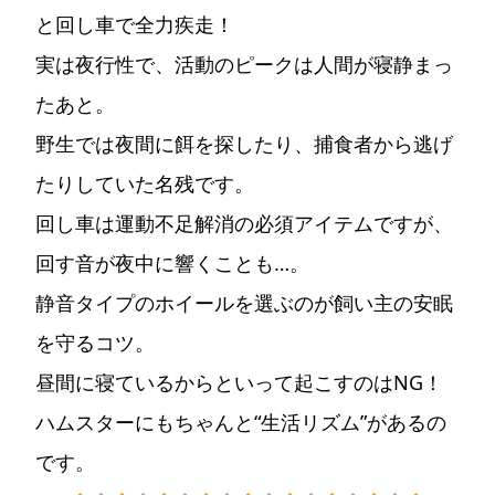
と回し車で全力疾走！
実は夜行性で、活動のピークは人間が寝静まっ
たあと。
野生では夜間に餌を探したり、捕食者から逃げ
たりしていた名残です。
回し車は運動不足解消の必須アイテムですが、
回す音が夜中に響くことも…。
静音タイプのホイールを選ぶのが飼い主の安眠
を守るコツ。
昼間に寝ているからといって起こすのはNG！
ハムスターにもちゃんと“生活リズム”があるの
です。