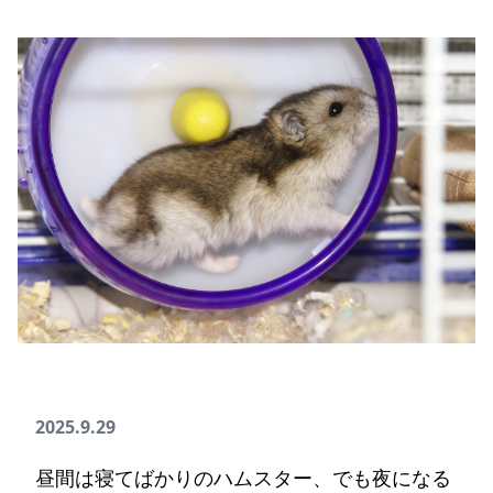
2025.9.29
昼間は寝てばかりのハムスター、でも夜になる