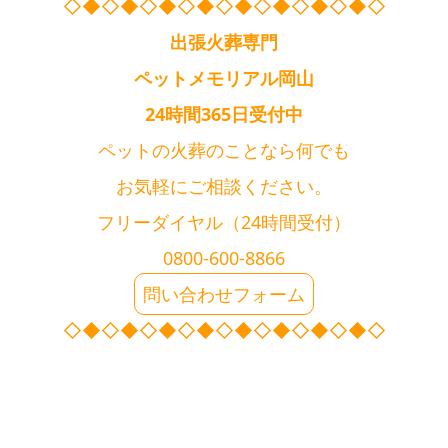
◇◆◇◆◇◆◇◆◇◆◇◆◇◆◇◆◇
出張火葬専門
ペットメモリアル岡山
24時間365日受付中
ペットの火葬のことなら何でも
お気軽にご相談ください。
フリーダイヤル（24時間受付）
0800-600-8866
問い合わせフォーム
◇◆◇◆◇◆◇◆◇◆◇◆◇◆◇◆◇