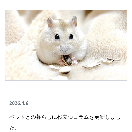
2026.4.6
ペットとの暮らしに役立つコラムを更新しまし
た。