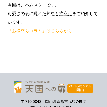
今回は、ハムスターです。
可愛さの裏に隠れた知恵と注意点をご紹介して
います。
「お役立ちコラム」はこちらから
〒710-0048 岡山県倉敷市福島749-7