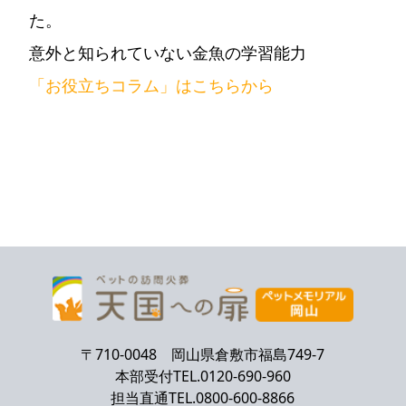
た。
意外と知られていない金魚の学習能力
「お役立ちコラム」はこちらから
〒710-0048 岡山県倉敷市福島749-7
本部受付TEL.0120-690-960
担当直通TEL.0800-600-8866