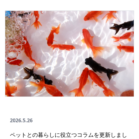
2026.5.26
ペットとの暮らしに役立つコラムを更新しまし