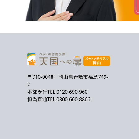
〒710-0048 岡山県倉敷市福島749-
7
本部受付TEL.0120-690-960
担当直通TEL.0800-600-8866