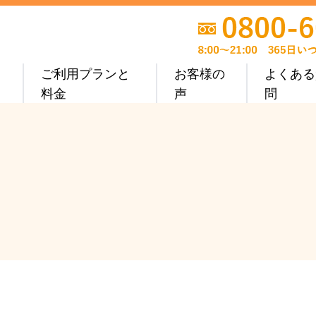
ご利用プランと
お客様の
よくある
料金
声
問