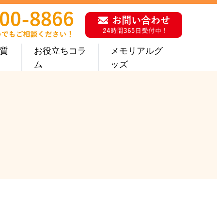
質
お役立ちコラ
メモリアルグ
ム
ッズ