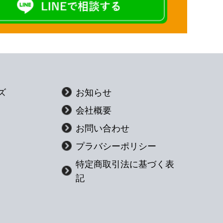
ズ
お知らせ
会社概要
お問い合わせ
プラバシーポリシー
特定商取引法に基づく表
記