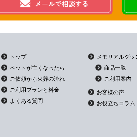
トップ
メモリアルグッ
ペットが亡くなったら
商品一覧
ご依頼から火葬の流れ
ご利用案内
ご利用プランと料金
お客様の声
よくある質問
お役立ちコラム