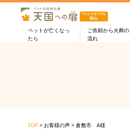
ペットが亡くなっ
ご依頼から火葬の
たら
流れ
TOP
>
お客様の声
>
倉敷市 A様