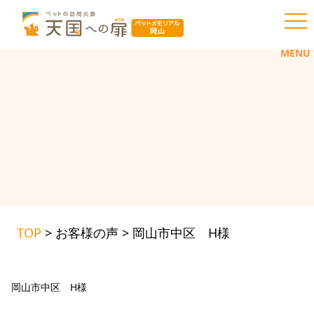
toggl
MENU
TOP
>
お客様の声
>
岡山市中区 H様
岡山市中区 H様