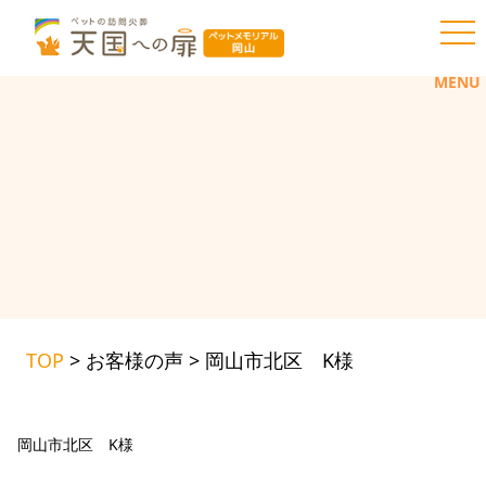
toggl
MENU
TOP
>
お客様の声
>
岡山市北区 K様
岡山市北区 K様