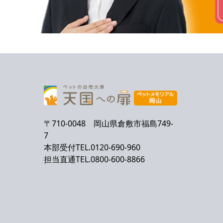
〒710-0048 岡山県倉敷市福島749-
7
本部受付TEL.0120-690-960
担当直通TEL.0800-600-8866