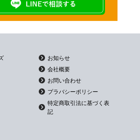
ズ
お知らせ
会社概要
お問い合わせ
プラバシーポリシー
特定商取引法に基づく表
記