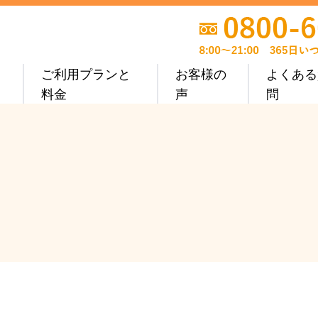
ご利用プランと
お客様の
よくある
料金
声
問