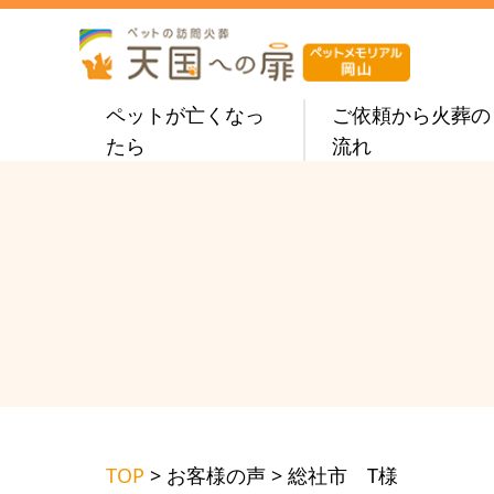
ペットが亡くなっ
ご依頼から火葬の
たら
流れ
TOP
>
お客様の声
>
総社市 T様