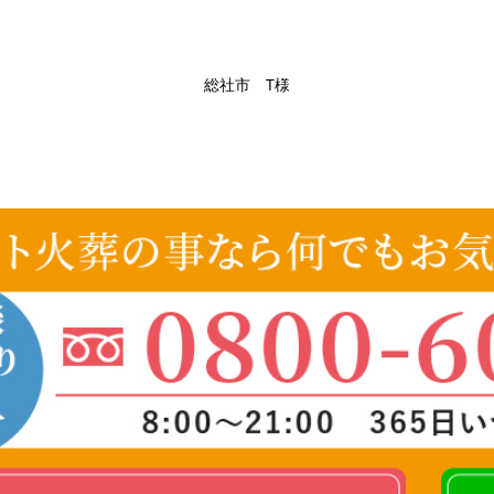
総社市 T様