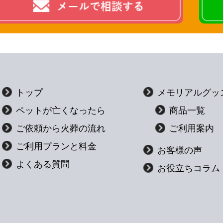
トップ
メモリアルグッ
ペットが亡くなったら
商品一覧
ご依頼から火葬の流れ
ご利用案内
ご利用プランと料金
お客様の声
よくある質問
お役立ちコラム