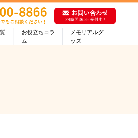
質
お役立ちコラ
メモリアルグ
ム
ッズ