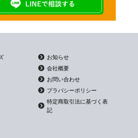
ズ
お知らせ
会社概要
お問い合わせ
プラバシーポリシー
特定商取引法に基づく表
記