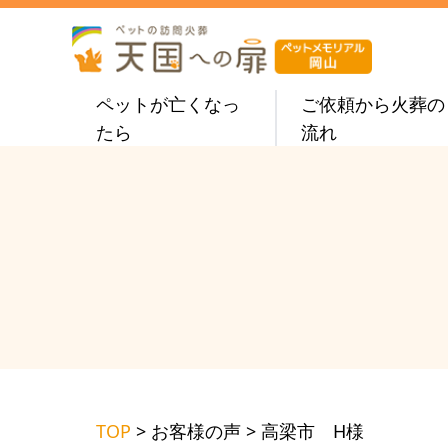
ペットが亡くなっ
ご依頼から火葬の
たら
流れ
TOP
>
お客様の声
>
高梁市 H様