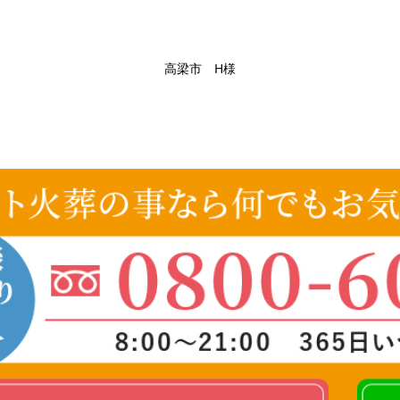
高梁市 H様