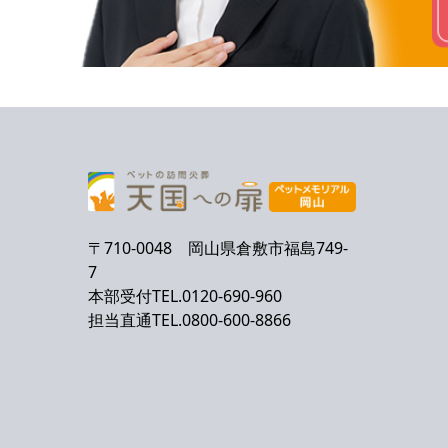
〒710-0048 岡山県倉敷市福島749-
7
本部受付TEL.0120-690-960
担当直通TEL.0800-600-8866