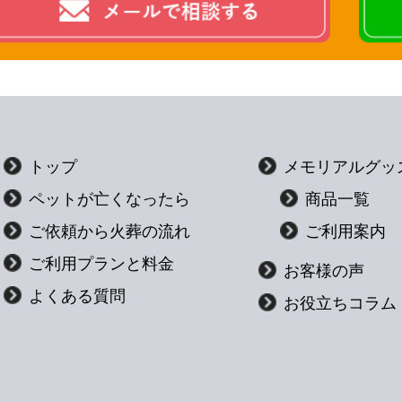
トップ
メモリアルグッ
ペットが亡くなったら
商品一覧
ご依頼から火葬の流れ
ご利用案内
ご利用プランと料金
お客様の声
よくある質問
お役立ちコラム