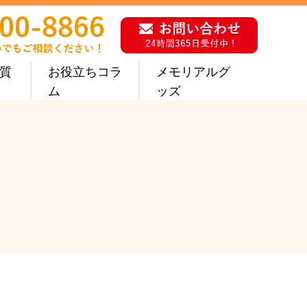
質
お役立ちコラ
メモリアルグ
ム
ッズ