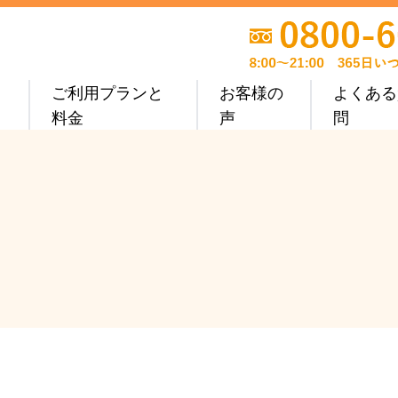
ご利用プランと
お客様の
よくある
料金
声
問