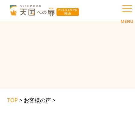
toggl
MENU
TOP
>
お客様の声
>