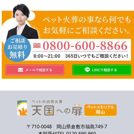
〒710-0048 岡山県倉敷市福島749-7
本部受付TEL.0120-690-960