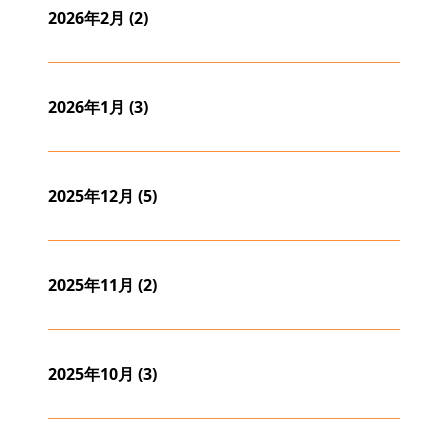
2026年2月
(2)
2026年1月
(3)
2025年12月
(5)
2025年11月
(2)
2025年10月
(3)