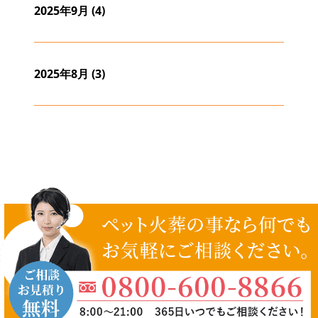
2025年9月
(4)
2025年8月
(3)