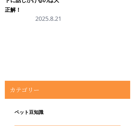
トに話しかけるのは大
正解！
2025.8.21
カテゴリー
ペット豆知識