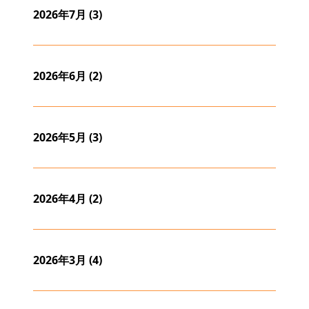
2026年7月
(3)
2026年6月
(2)
2026年5月
(3)
2026年4月
(2)
2026年3月
(4)