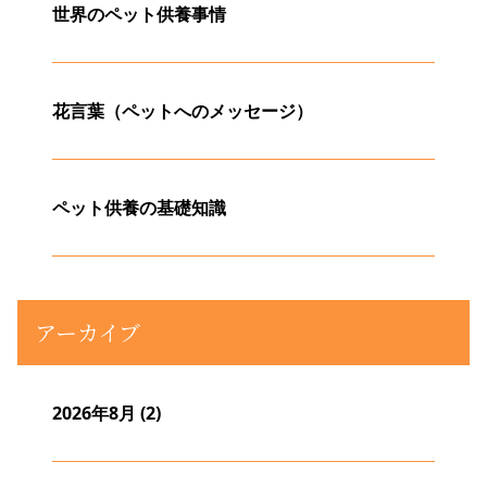
世界のペット供養事情
花言葉（ペットへのメッセージ）
ペット供養の基礎知識
アーカイブ
2026年8月
(2)